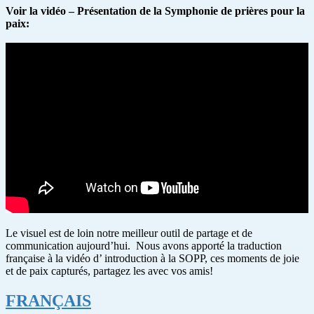
Voir la vidéo – Présentation de la Symphonie de prières pour la
paix:
Le visuel est de loin notre meilleur outil de partage et de
communication aujourd’hui. Nous avons apporté la traduction
française à la vidéo d’ introduction à la SOPP, ces moments de joie
et de paix capturés, partagez les avec vos amis!
FRANÇAIS