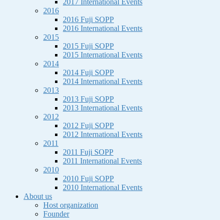
2017 International Events
2016
2016 Fuji SOPP
2016 International Events
2015
2015 Fuji SOPP
2015 International Events
2014
2014 Fuji SOPP
2014 International Events
2013
2013 Fuji SOPP
2013 International Events
2012
2012 Fuji SOPP
2012 International Events
2011
2011 Fuji SOPP
2011 International Events
2010
2010 Fuji SOPP
2010 International Events
About us
Host organization
Founder