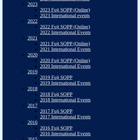
2023
2023 Fuji SOPP (Online)
2023 International events
2022
2022 Fuji SOPP (Online)
2022 International Events
2021
2021 Fuji SOPP (Online)
2021 International Events
2020
2020 Fuji SOPP (Online)
2020 International Events
2019
2019 Fuji SOPP
2019 International Events
2018
2018 Fuji SOPP
2018 International Events
2017
2017 Fuji SOPP
2017 International Events
2016
2016 Fuji SOPP
2016 International Events
2015