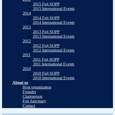
2015 Fuji SOPP
2015 International Events
2014
2014 Fuji SOPP
2014 International Events
2013
2013 Fuji SOPP
2013 International Events
2012
2012 Fuji SOPP
2012 International Events
2011
2011 Fuji SOPP
2011 International Events
2010
2010 Fuji SOPP
2010 International Events
About us
Host organization
Founder
Chairperson
Fuji Sanctuary
Contact