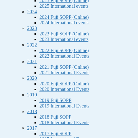
2025 Fuji SOPP (Online)
2025 International events
2024
2024 Fuji SOPP (Online)
2024 International events
2023
2023 Fuji SOPP (Online)
2023 International events
2022
2022 Fuji SOPP (Online)
2022 International Events
2021
2021 Fuji SOPP (Online)
2021 International Events
2020
2020 Fuji SOPP (Online)
2020 International Events
2019
2019 Fuji SOPP
2019 International Events
2018
2018 Fuji SOPP
2018 International Events
2017
2017 Fuji SOPP